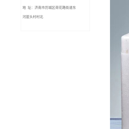
地 址：济南市历城区荷花路街道东
河崖头村村北