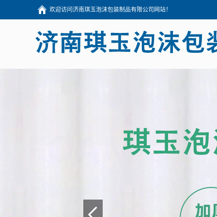
欢迎访问济南琪玉泡沫包装制品有限公司网站！