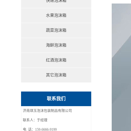
快递泡沫箱
水果泡沫箱
蔬菜泡沫箱
海鲜泡沫箱
红酒泡沫箱
其它泡沫箱
联系我们
济南琪玉泡沫包装制品有限公司
联系人：于经理
电 话：159-6666-9199