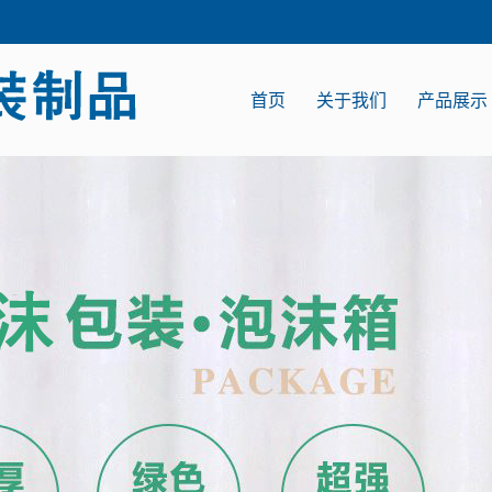
首页
关于我们
产品展示