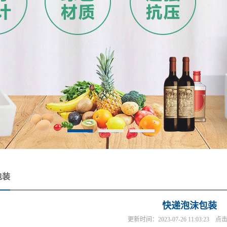
包装
快递泡沫包装
更新时间：2023-07-26 11:03:23 点