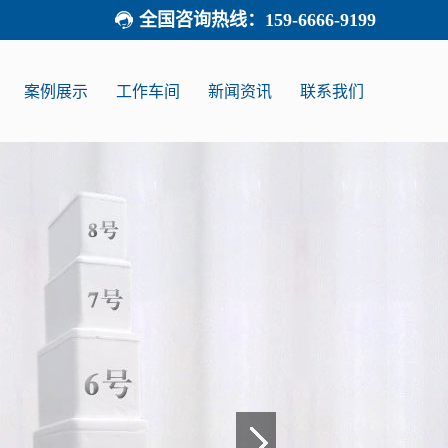
全国咨询热线：
159-6666-9199
案例展示
工作车间
新闻资讯
联系我们